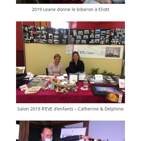
2019 Leane donne le biberon à Eliott
Salon 2019 R’EVE d’enfants – Catherine & Delphine