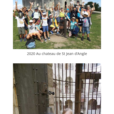
2020 Au chateau de St Jean d’Angle