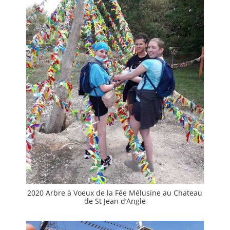
2020 Arbre à Voeux de la Fée Mélusine au Chateau
de St Jean d’Angle