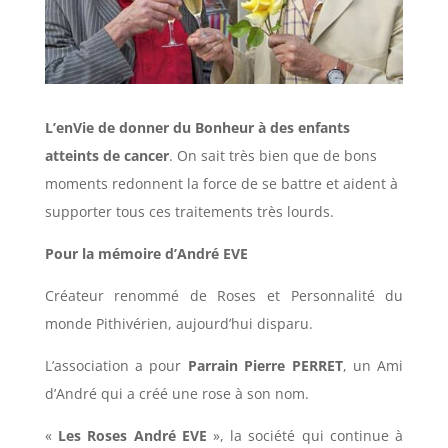
L’enVie de donner du Bonheur à des enfants
atteints de cancer
. On sait très bien que de bons
moments redonnent la force de se battre et aident à
supporter tous ces traitements très lourds.
Pour la mémoire d’André EVE
Créateur renommé de Roses et Personnalité du
monde Pithivérien, aujourd’hui disparu.
L’association a pour
Parrain
Pierre PERRET
, un Ami
d’André qui a créé une rose à son nom.
«
Les Roses André EVE
», la société qui continue à