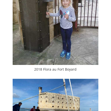
2018 Flora au Fort Boyard