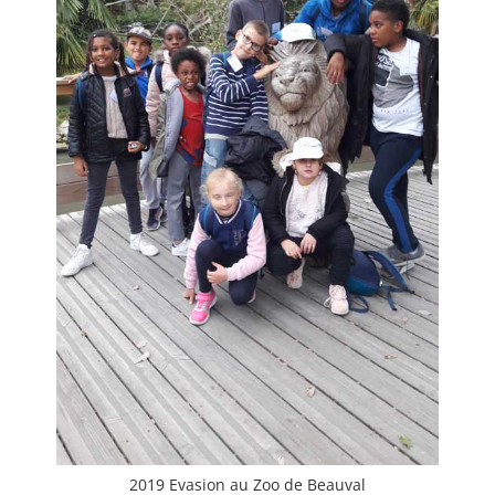
2019 Evasion au Zoo de Beauval