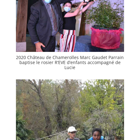
2020 Château de Chamerolles Marc Gaudet Parrain
baptise le rosier R’EVE d’enfants accompagné de
Lucie