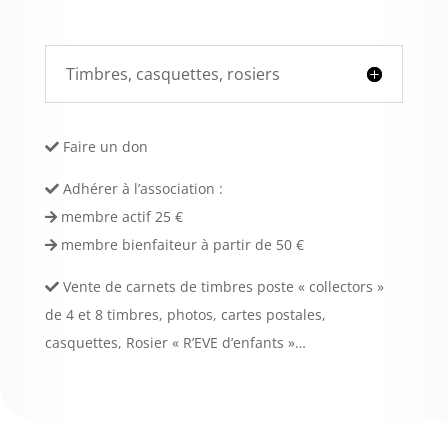
Timbres, casquettes, rosiers
Faire un don
Adhérer à l’association :
membre actif 25 €
membre bienfaiteur à partir de 50 €
Vente de carnets de timbres poste « collectors »
de 4 et 8 timbres, photos, cartes postales,
casquettes, Rosier « R’EVE d’enfants »…