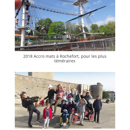
2018 Accro mats à Rochefort, pour les plus
téméraires