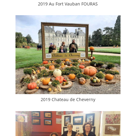
2019 Au Fort Vauban FOURAS
2019 Chateau de Cheverny