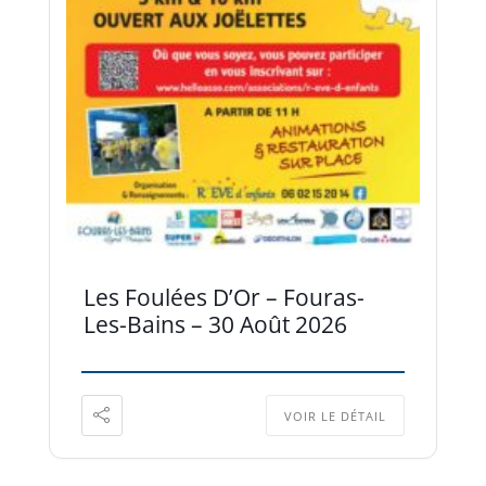
Les Foulées D’Or – Fouras-
Les-Bains – 30 Août 2026
VOIR LE DÉTAIL