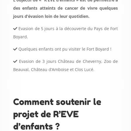
des enfants atteints de cancer de vivre quelques
jours d’évasion loin de leur quotidien.
Evasion de 5 jours à la découverte du Pays de Fort
Boyard.
Quelques enfants ont pu visiter le Fort Boyard !
Evasion de 3 jours Château de Cheverny, Zoo de
Beauval, Château d’Amboise et Clos Lucé.
Comment soutenir le
projet de R’EVE
d’enfants ?