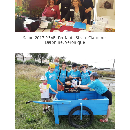
Salon 2017 R’EVE d’enfants Silvia, Claudine,
Delphine, Véronique