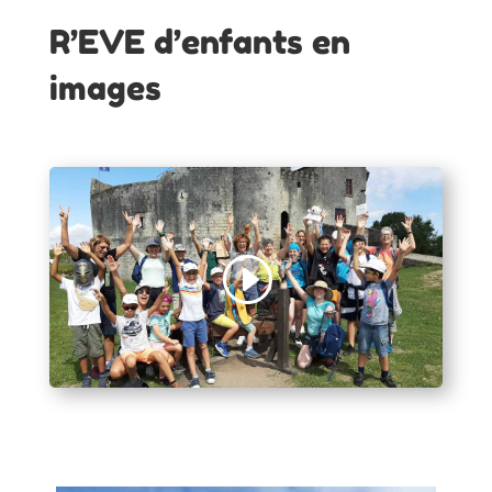
R’EVE d’enfants en
images