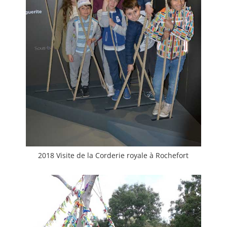
2018 Visite de la Corderie royale à Rochefort