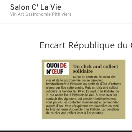
Salon C' La Vie
Vin Art Gastronomie Pithiviers
Encart République du 