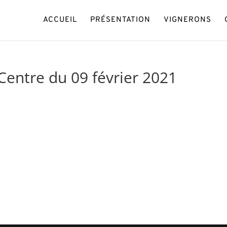
ACCUEIL
PRÉSENTATION
VIGNERONS
Centre du 09 février 2021