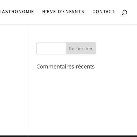
GASTRONOMIE
R’EVE D’ENFANTS
CONTACT
Commentaires récents